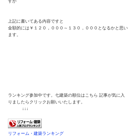
すが
上記に書いてある内容ですと
金額的には￥１２０，０００～１３０，０００となるかと思い
ます。
ランキング参加中です。七建築の順位はこちら 記事が気に入
りましたらクリックお願いいたします。
↓↓↓
リフォーム・建築ランキング