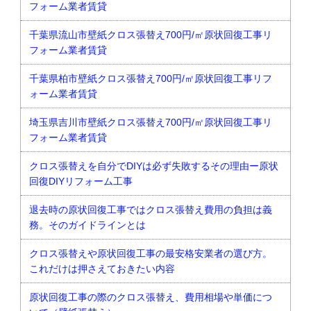
フォーム業者賃貸
千葉県流山市壁紙クロス張替え700円/㎡原状回復工事リ
フォーム業者賃貸
千葉県柏市壁紙クロス張替え700円/㎡原状回復工事リフ
ォーム業者賃貸
埼玉県吉川市壁紙クロス張替え700円/㎡原状回復工事リ
フォーム業者賃貸
クロス張替えを自分でDIYは必ず失敗するその理由ー原状
回復DIYリフォーム工事
退去時の原状回復工事ではクロス張替え費用の負担は義
務。そのガイドラインとは
クロス張替えや原状回復工事の最安格安業者の選び方。
これだけは押さえておきたい内容
原状回復工事の際のクロス張替え、費用相場や単価につ