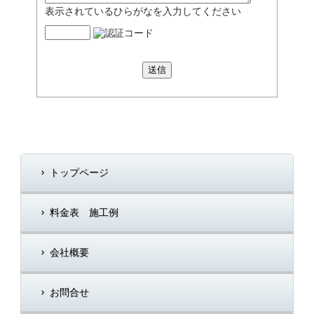
表示されているひらがなを入力してください
トップページ
料金表 施工例
会社概要
お問合せ