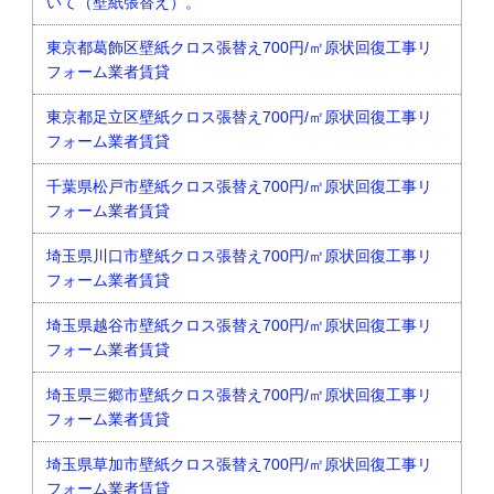
いて（壁紙張替え）。
東京都葛飾区壁紙クロス張替え700円/㎡原状回復工事リ
フォーム業者賃貸
東京都足立区壁紙クロス張替え700円/㎡原状回復工事リ
フォーム業者賃貸
千葉県松戸市壁紙クロス張替え700円/㎡原状回復工事リ
フォーム業者賃貸
埼玉県川口市壁紙クロス張替え700円/㎡原状回復工事リ
フォーム業者賃貸
埼玉県越谷市壁紙クロス張替え700円/㎡原状回復工事リ
フォーム業者賃貸
埼玉県三郷市壁紙クロス張替え700円/㎡原状回復工事リ
フォーム業者賃貸
埼玉県草加市壁紙クロス張替え700円/㎡原状回復工事リ
フォーム業者賃貸