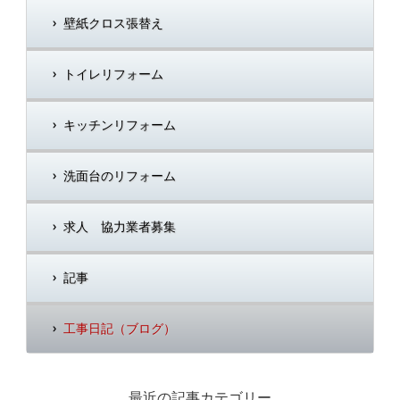
壁紙クロス張替え
トイレリフォーム
キッチンリフォーム
洗面台のリフォーム
求人 協力業者募集
記事
工事日記（ブログ）
最近の記事カテゴリー