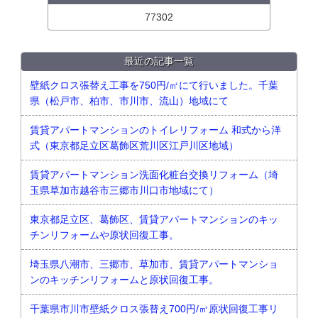
77302
最近の記事一覧
壁紙クロス張替え工事を750円/㎡にて行いました。千葉
県（松戸市、柏市、市川市、流山）地域にて
賃貸アパートマンションのトイレリフォーム 和式から洋
式（東京都足立区葛飾区荒川区江戸川区地域）
賃貸アパートマンション洗面化粧台交換リフォーム（埼
玉県草加市越谷市三郷市川口市地域にて）
東京都足立区、葛飾区、賃貸アパートマンションのキッ
チンリフォームや原状回復工事。
埼玉県八潮市、三郷市、草加市、賃貸アパートマンショ
ンのキッチンリフォームと原状回復工事。
千葉県市川市壁紙クロス張替え700円/㎡原状回復工事リ