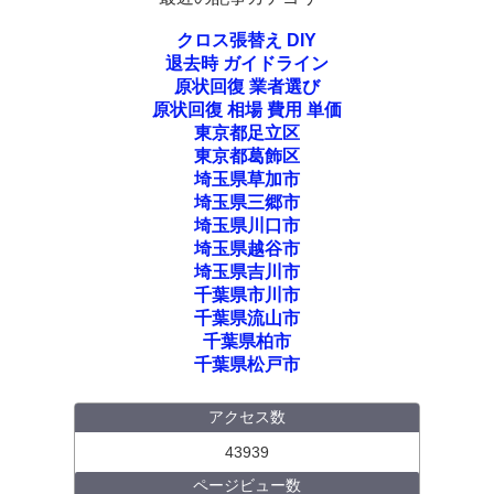
クロス張替え DIY
退去時 ガイドライン
原状回復 業者選び
原状回復 相場 費用 単価
東京都足立区
東京都葛飾区
埼玉県草加市
埼玉県三郷市
埼玉県川口市
埼玉県越谷市
埼玉県吉川市
千葉県市川市
千葉県流山市
千葉県柏市
千葉県松戸市
アクセス数
43939
ページビュー数