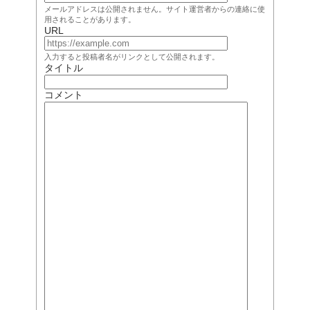
メールアドレスは公開されません。サイト運営者からの連絡に使
用されることがあります。
URL
入力すると投稿者名がリンクとして公開されます。
タイトル
コメント