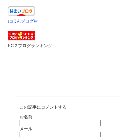
にほんブログ村
FC２ブログランキング
この記事にコメントする
お名前
メール