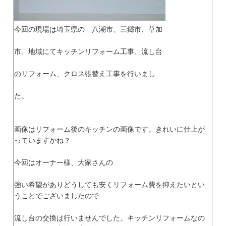
今回の現場は埼玉県の 八潮市、三郷市、草加
市、地域にてキッチンリフォーム工事、流し台
のリフォーム、クロス張替え工事を行いまし
た。
画像はリフォーム後のキッチンの画像です。きれいに仕上が
っていますかね？
今回はオーナー様、大家さんの
強い希望がありどうしても安くリフォーム費を抑えたいとい
うことでございましたので
流し台の交換は行いませんでした。キッチンリフォームなの