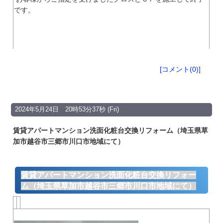
です。
[コメント(0)]
2024年5月24日 20時53分37秒 (Fri)
賃貸アパートマンション洗面化粧台交換リフォーム（埼玉県草
加市越谷市三郷市川口市地域にて）
賃貸アパートマンション洗面化粧台交換リフォー
ム（埼玉県草加市越谷市三郷市川口市地域にて）