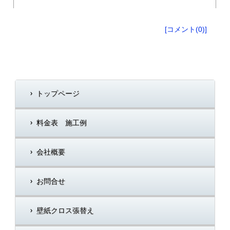
[コメント(0)]
トップページ
料金表 施工例
会社概要
お問合せ
壁紙クロス張替え