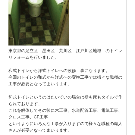
東京都の足立区 墨田区 荒川区 江戸川区地域 のトイレ
リフォームを行いました。
和式トイレから洋式トイレへの改修工事になります。
今回のトイレの和式から洋式への変換工事では様々な職種の
工事が必要となってまいります。
和式トイレというのはたいていの場合は壁も床もタイルで作
られております、
これを解体してその後に木工事、水道配管工事、電気工事、
クロス工事、CF工事
というようにいろんな工事が入りますので様々な職種の職人
さんが必要となってまいります。