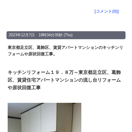
[コメント(0)]
2023年12月7日 19時34分35秒 (Thu)
東京都足立区、葛飾区、賃貸アパートマンションのキッチンリ
フォームや原状回復工事。
キッチンリフォーム１９．８万～東京都足立区、葛飾
区、賃貸住宅アパートマンションの流し台リフォーム
や原状回復工事