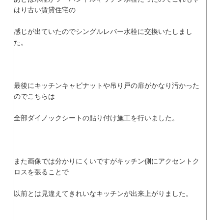
はり古い賃貸住宅の
感じが出ていたのでシングルレバー水栓に交換いたしまし
た。
最後にキッチンキャビナットや吊り戸の扉がかなり汚かった
のでこちらは
全部ダイノックシートの貼り付け施工を行いました。
また画像では分かりにくいですがキッチン側にアクセントク
ロスを張ることで
以前とは見違えてきれいなキッチンが出来上がりました。