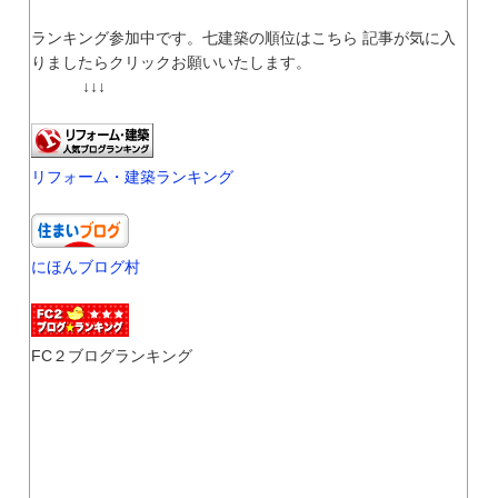
ランキング参加中です。七建築の順位はこちら 記事が気に入
りましたらクリックお願いいたします。
↓↓↓
リフォーム・建築ランキング
にほんブログ村
FC２ブログランキング