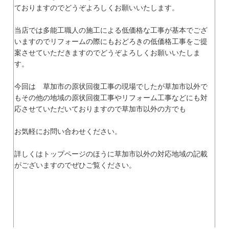
ておりますのでどうぞよろしくお願いいたします。
当店では多能工職人の施工による低価格な工事が基本でござ
いますのでリフォームの際にもおどろきの低価格工事をご提
案させていただきますのでどうぞよろしくお願いいたしま
す。
今回は 草加市の原状回復工事の現場でしたが草加市以外で
もその他の地域の原状回復工事やリフォーム工事などにも対
応させていただいておりますので草加市以外の方でも
お気軽にお問い合わせください。
詳しくはトップページのほうに草加市以外の対応地域の記載
がございますのでぜひご覧ください。