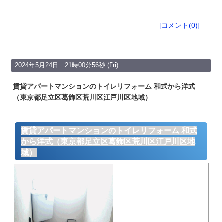
[コメント(0)]
2024年5月24日 21時00分56秒 (Fri)
賃貸アパートマンションのトイレリフォーム 和式から洋式
（東京都足立区葛飾区荒川区江戸川区地域）
賃貸アパートマンションのトイレリフォーム 和式
から洋式（東京都足立区葛飾区荒川区江戸川区地
域）