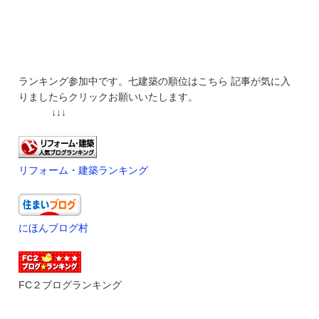
ランキング参加中です。七建築の順位はこちら 記事が気に入
りましたらクリックお願いいたします。
↓↓↓
リフォーム・建築ランキング
にほんブログ村
FC２ブログランキング