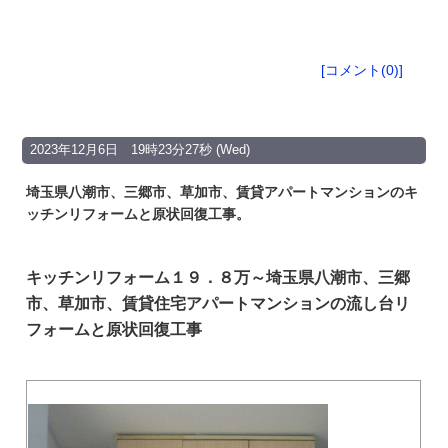
[コメント(0)]
2023年12月6日 19時23分27秒 (Wed)
埼玉県八潮市、三郷市、草加市、賃貸アパートマンションのキ
ッチンリフォームと原状回復工事。
キッチンリフォーム１９．８万～埼玉県八潮市、三郷
市、草加市、賃貸住宅アパートマンションの流し台リ
フォームと原状回復工事