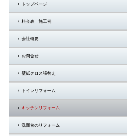
トップページ
料金表 施工例
会社概要
お問合せ
壁紙クロス張替え
トイレリフォーム
キッチンリフォーム
洗面台のリフォーム