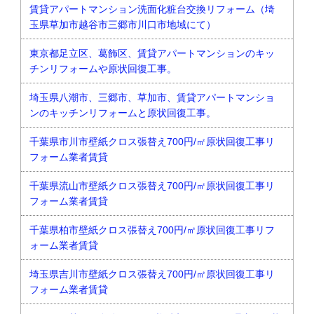
賃貸アパートマンション洗面化粧台交換リフォーム（埼
玉県草加市越谷市三郷市川口市地域にて）
東京都足立区、葛飾区、賃貸アパートマンションのキッ
チンリフォームや原状回復工事。
埼玉県八潮市、三郷市、草加市、賃貸アパートマンショ
ンのキッチンリフォームと原状回復工事。
千葉県市川市壁紙クロス張替え700円/㎡原状回復工事リ
フォーム業者賃貸
千葉県流山市壁紙クロス張替え700円/㎡原状回復工事リ
フォーム業者賃貸
千葉県柏市壁紙クロス張替え700円/㎡原状回復工事リフ
ォーム業者賃貸
埼玉県吉川市壁紙クロス張替え700円/㎡原状回復工事リ
フォーム業者賃貸