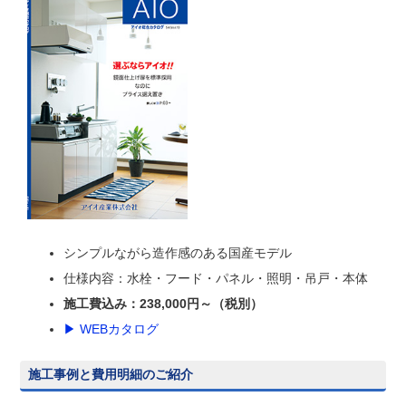
シンプルながら造作感のある国産モデル
仕様内容：水栓・フード・パネル・照明・吊戸・本体
施工費込み：238,000円～（税別）
▶ WEBカタログ
施工事例と費用明細のご紹介