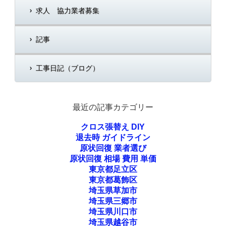
求人 協力業者募集
記事
工事日記（ブログ）
最近の記事カテゴリー
クロス張替え DIY
退去時 ガイドライン
原状回復 業者選び
原状回復 相場 費用 単価
東京都足立区
東京都葛飾区
埼玉県草加市
埼玉県三郷市
埼玉県川口市
埼玉県越谷市