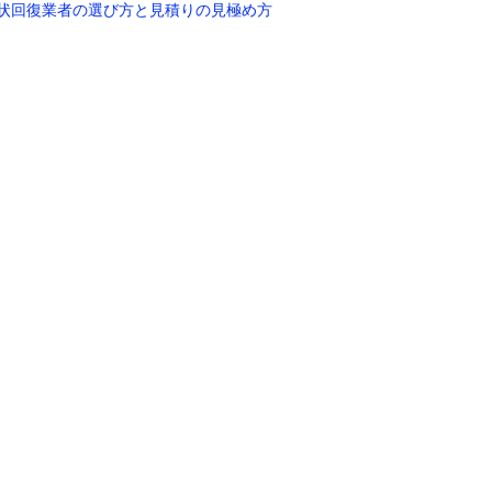
原状回復業者の選び方と見積りの見極め方