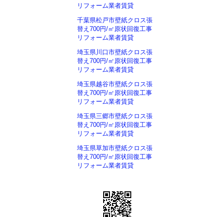
リフォーム業者賃貸
千葉県松戸市壁紙クロス張
替え700円/㎡原状回復工事
リフォーム業者賃貸
埼玉県川口市壁紙クロス張
替え700円/㎡原状回復工事
リフォーム業者賃貸
埼玉県越谷市壁紙クロス張
替え700円/㎡原状回復工事
リフォーム業者賃貸
埼玉県三郷市壁紙クロス張
替え700円/㎡原状回復工事
リフォーム業者賃貸
埼玉県草加市壁紙クロス張
替え700円/㎡原状回復工事
リフォーム業者賃貸