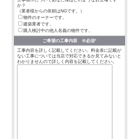
か？
（業者様からの依頼はNGです。）
物件のオーナーです。
建築業者です。
購入検討中の他人名義の物件です。
ご希望の工事内容 ※必須
*
工事内容を詳しく記載してください。料金表に記載が
ない工事については当店で対応できるか見てみないと
わかりませんので詳しく内容を記載してください。