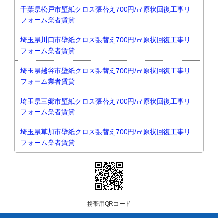
千葉県松戸市壁紙クロス張替え700円/㎡原状回復工事リ
フォーム業者賃貸
埼玉県川口市壁紙クロス張替え700円/㎡原状回復工事リ
フォーム業者賃貸
埼玉県越谷市壁紙クロス張替え700円/㎡原状回復工事リ
フォーム業者賃貸
埼玉県三郷市壁紙クロス張替え700円/㎡原状回復工事リ
フォーム業者賃貸
埼玉県草加市壁紙クロス張替え700円/㎡原状回復工事リ
フォーム業者賃貸
携帯用QRコード