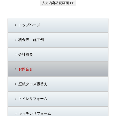
トップページ
料金表 施工例
会社概要
お問合せ
壁紙クロス張替え
トイレリフォーム
キッチンリフォーム