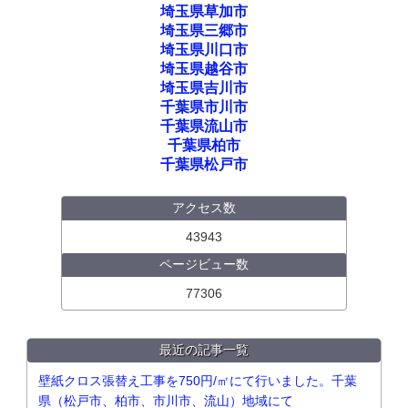
埼玉県草加市
埼玉県三郷市
埼玉県川口市
埼玉県越谷市
埼玉県吉川市
千葉県市川市
千葉県流山市
千葉県柏市
千葉県松戸市
アクセス数
43943
ページビュー数
77306
最近の記事一覧
壁紙クロス張替え工事を750円/㎡にて行いました。千葉
県（松戸市、柏市、市川市、流山）地域にて