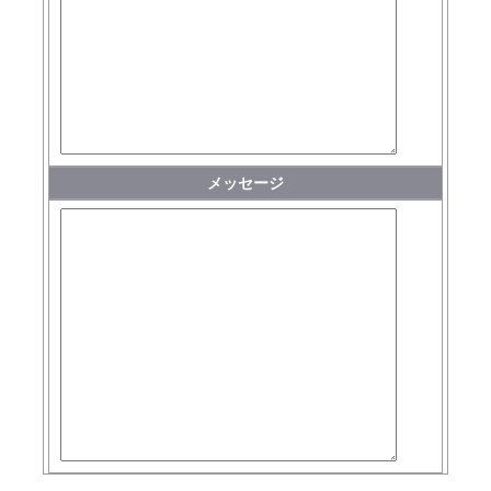
メッセージ