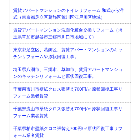
賃貸アパートマンションのトイレリフォーム 和式から洋
式（東京都足立区葛飾区荒川区江戸川区地域）
賃貸アパートマンション洗面化粧台交換リフォーム（埼
玉県草加市越谷市三郷市川口市地域にて）
東京都足立区、葛飾区、賃貸アパートマンションのキッ
チンリフォームや原状回復工事。
埼玉県八潮市、三郷市、草加市、賃貸アパートマンショ
ンのキッチンリフォームと原状回復工事。
千葉県市川市壁紙クロス張替え700円/㎡原状回復工事リ
フォーム業者賃貸
千葉県流山市壁紙クロス張替え700円/㎡原状回復工事リ
フォーム業者賃貸
千葉県柏市壁紙クロス張替え700円/㎡原状回復工事リフ
ォーム業者賃貸