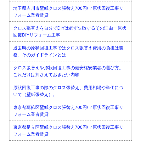
埼玉県吉川市壁紙クロス張替え700円/㎡原状回復工事リ
フォーム業者賃貸
クロス張替えを自分でDIYは必ず失敗するその理由ー原状
回復DIYリフォーム工事
退去時の原状回復工事ではクロス張替え費用の負担は義
務。そのガイドラインとは
クロス張替えや原状回復工事の最安格安業者の選び方。
これだけは押さえておきたい内容
原状回復工事の際のクロス張替え、費用相場や単価につ
いて（壁紙張替え）。
東京都葛飾区壁紙クロス張替え700円/㎡原状回復工事リ
フォーム業者賃貸
東京都足立区壁紙クロス張替え700円/㎡原状回復工事リ
フォーム業者賃貸