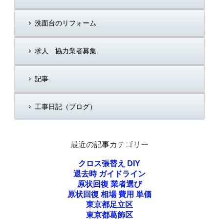
洗面台のリフォーム
求人 協力業者募集
記事
工事日記（ブログ）
最近の記事カテゴリー
クロス張替え DIY
退去時 ガイドライン
原状回復 業者選び
原状回復 相場 費用 単価
東京都足立区
東京都葛飾区