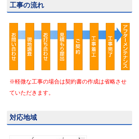
工事の流れ
※軽微な工事の場合は契約書の作成は省略させ
ていただきます。
対応地域