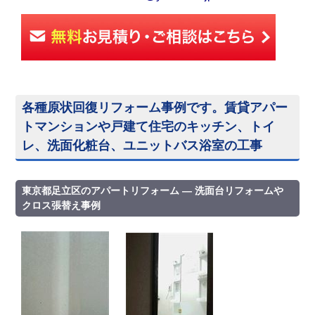
各種原状回復リフォーム事例です。賃貸アパー
トマンションや戸建て住宅のキッチン、トイ
レ、洗面化粧台、ユニットバス浴室の工事
東京都足立区のアパートリフォーム ― 洗面台リフォームや
クロス張替え事例