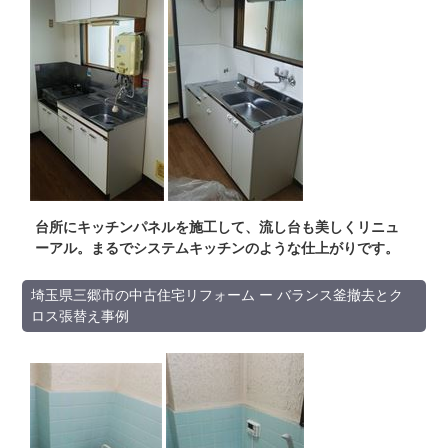
台所にキッチンパネルを施工して、流し台も美しくリニュ
ーアル。まるでシステムキッチンのような仕上がりです。
埼玉県三郷市の中古住宅リフォーム ー バランス釜撤去とク
ロス張替え事例