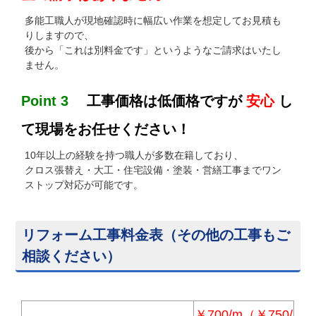
多能工職人が現地確認時に幅広い作業を想定してお見積も
りしますので、
後から「これは別料金です」というようなご請求はいたし
ません。
Point 3
工事価格は低価格ですが
安心
し
て現場をお任せください！
10年以上の経験を持つ職人が多数在籍しており、
クロス張替え・大工・住宅設備・塗装・営繕工事までワン
ストップ対応が可能です。
リフォーム工事料金表（その他の工事もご
相談ください）
￥700/m（￥750/