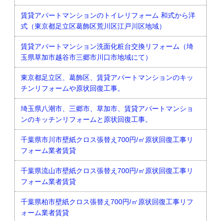
賃貸アパートマンションのトイレリフォーム 和式から洋
式（東京都足立区葛飾区荒川区江戸川区地域）
賃貸アパートマンション洗面化粧台交換リフォーム（埼
玉県草加市越谷市三郷市川口市地域にて）
東京都足立区、葛飾区、賃貸アパートマンションのキッ
チンリフォームや原状回復工事。
埼玉県八潮市、三郷市、草加市、賃貸アパートマンショ
ンのキッチンリフォームと原状回復工事。
千葉県市川市壁紙クロス張替え700円/㎡原状回復工事リ
フォーム業者賃貸
千葉県流山市壁紙クロス張替え700円/㎡原状回復工事リ
フォーム業者賃貸
千葉県柏市壁紙クロス張替え700円/㎡原状回復工事リフ
ォーム業者賃貸