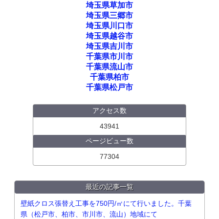
埼玉県草加市
埼玉県三郷市
埼玉県川口市
埼玉県越谷市
埼玉県吉川市
千葉県市川市
千葉県流山市
千葉県柏市
千葉県松戸市
アクセス数
43941
ページビュー数
77304
最近の記事一覧
壁紙クロス張替え工事を750円/㎡にて行いました。千葉
県（松戸市、柏市、市川市、流山）地域にて