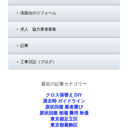
洗面台のリフォーム
求人 協力業者募集
記事
工事日記（ブログ）
最近の記事カテゴリー
クロス張替え DIY
退去時 ガイドライン
原状回復 業者選び
原状回復 相場 費用 単価
東京都足立区
東京都葛飾区