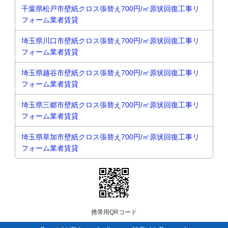
千葉県松戸市壁紙クロス張替え700円/㎡原状回復工事リ
フォーム業者賃貸
埼玉県川口市壁紙クロス張替え700円/㎡原状回復工事リ
フォーム業者賃貸
埼玉県越谷市壁紙クロス張替え700円/㎡原状回復工事リ
フォーム業者賃貸
埼玉県三郷市壁紙クロス張替え700円/㎡原状回復工事リ
フォーム業者賃貸
埼玉県草加市壁紙クロス張替え700円/㎡原状回復工事リ
フォーム業者賃貸
携帯用QRコード