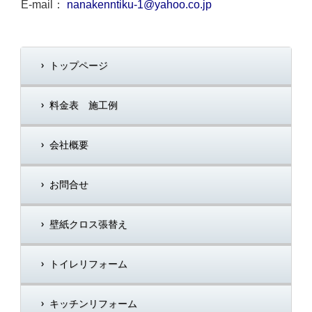
E-mail：
nanakenntiku-1@yahoo.co.jp
トップページ
料金表 施工例
会社概要
お問合せ
壁紙クロス張替え
トイレリフォーム
キッチンリフォーム