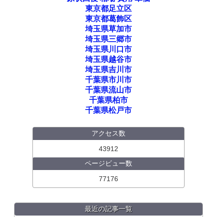
東京都足立区
東京都葛飾区
埼玉県草加市
埼玉県三郷市
埼玉県川口市
埼玉県越谷市
埼玉県吉川市
千葉県市川市
千葉県流山市
千葉県柏市
千葉県松戸市
アクセス数
43912
ページビュー数
77176
最近の記事一覧