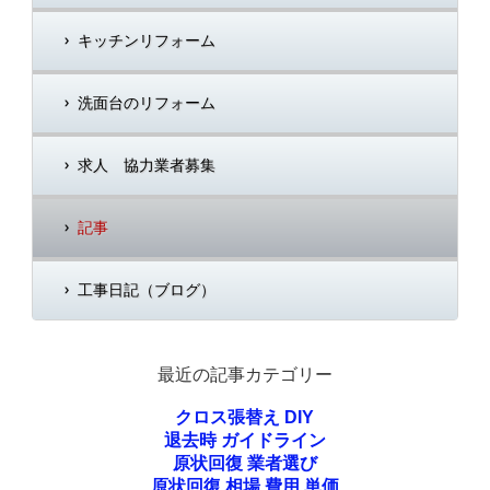
キッチンリフォーム
洗面台のリフォーム
求人 協力業者募集
記事
工事日記（ブログ）
最近の記事カテゴリー
クロス張替え DIY
退去時 ガイドライン
原状回復 業者選び
原状回復 相場 費用 単価