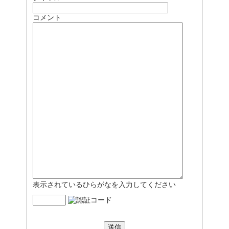
コメント
表示されているひらがなを入力してください