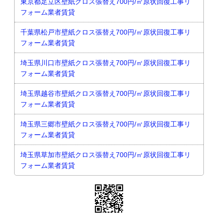
東京都足立区壁紙クロス張替え700円/㎡原状回復工事リ
フォーム業者賃貸
千葉県松戸市壁紙クロス張替え700円/㎡原状回復工事リ
フォーム業者賃貸
埼玉県川口市壁紙クロス張替え700円/㎡原状回復工事リ
フォーム業者賃貸
埼玉県越谷市壁紙クロス張替え700円/㎡原状回復工事リ
フォーム業者賃貸
埼玉県三郷市壁紙クロス張替え700円/㎡原状回復工事リ
フォーム業者賃貸
埼玉県草加市壁紙クロス張替え700円/㎡原状回復工事リ
フォーム業者賃貸