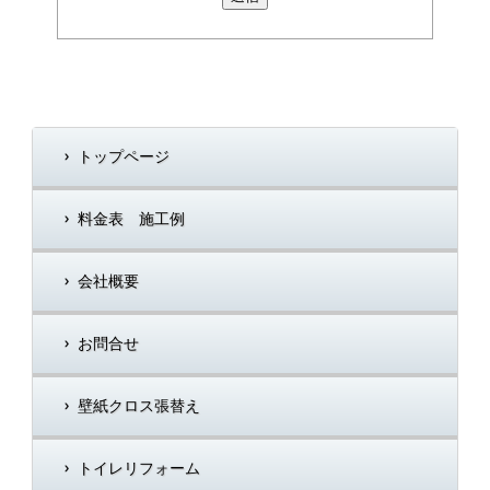
トップページ
料金表 施工例
会社概要
お問合せ
壁紙クロス張替え
トイレリフォーム