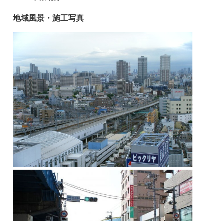
地域風景・施工写真